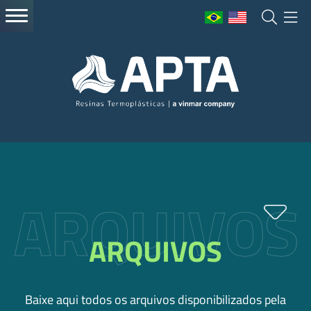
ARQUIVOS
Baixe aqui todos os arquivos disponibilizados pela