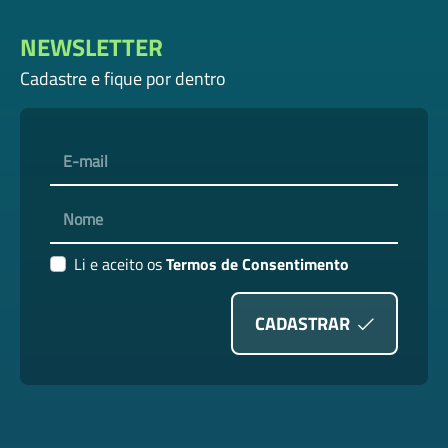
NEWSLETTER
Cadastre e fique por dentro
E-mail
Nome
Li e aceito os
Termos de Consentimento
CADASTRAR