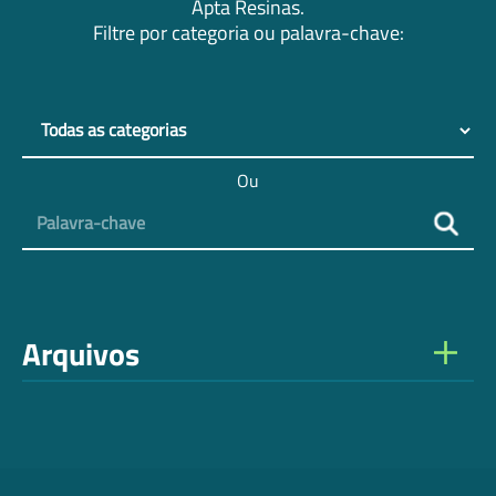
Apta Resinas.
Filtre por categoria ou palavra-chave:
Ou
Palavra-chave
Arquivos