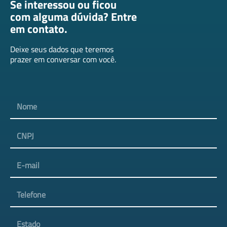
Se interessou ou ficou
com alguma dúvida? Entre
em contato.
Deixe seus dados que teremos
prazer em conversar com você.
Nome
CNPJ
E-mail
Telefone
Estado