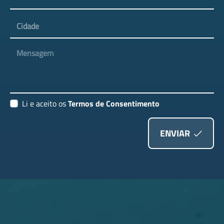
Cidade
Mensagem
Li e aceito os
Termos de Consentimento
ENVIAR