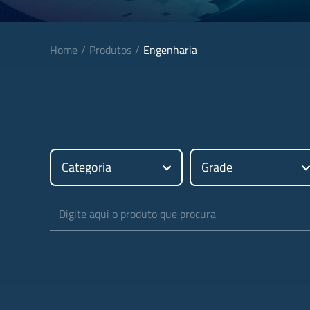
Home
Produtos
Engenharia
Categoria
Grade