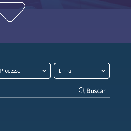
Processo
Linha
a
Buscar