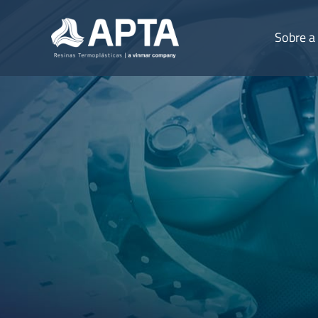
Sobre a