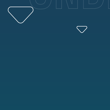
Atendimento e
Cobertura Nacio