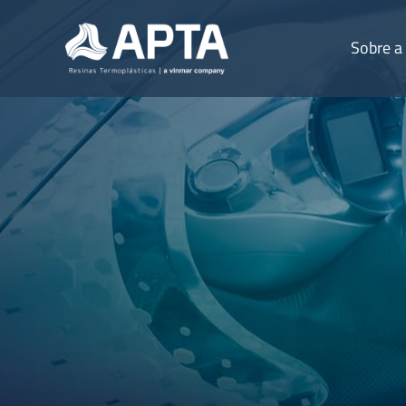
Sobre a