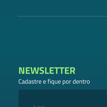
NEWSLETTER
Cadastre e fique por dentro
E-mail