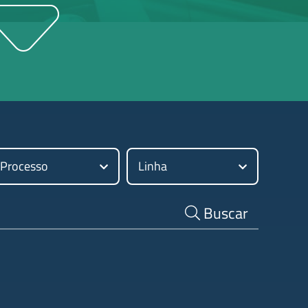
Processo
Linha
a
Buscar