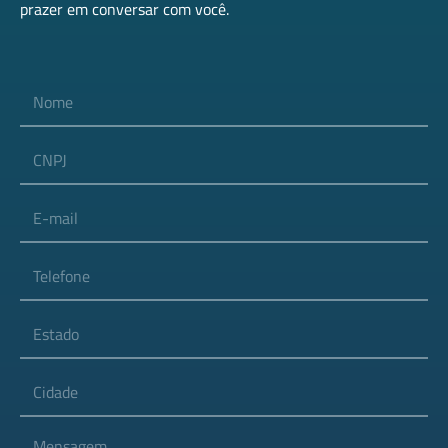
prazer em conversar com você.
Nome
CNPJ
E-mail
Telefone
Estado
Cidade
Mensagem