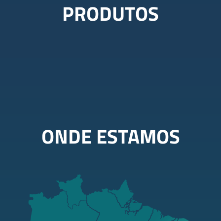
PRODUTOS
ONDE ESTAMOS
RR
AP