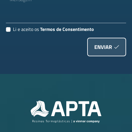
Li e aceito os
Termos de Consentimento
ENVIAR