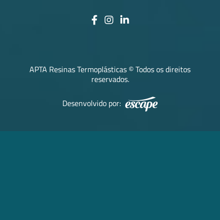
APTA Resinas Termoplásticas © Todos os direitos
reservados.
Desenvolvido por: