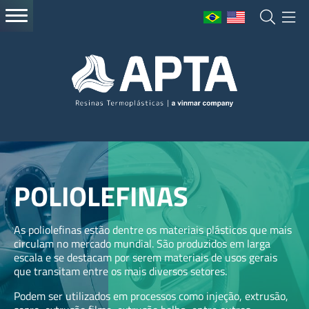
POLIOLEFINAS
As poliolefinas estão dentre os materiais plásticos que mais
circulam no mercado mundial. São produzidos em larga
escala e se destacam por serem materiais de usos gerais
que transitam entre os mais diversos setores.
Podem ser utilizados em processos como injeção, extrusão,