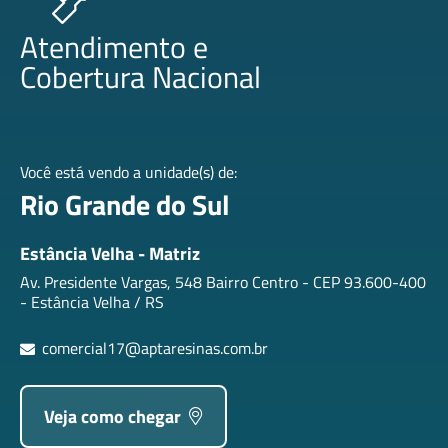
Atendimento e
Cobertura Nacional
Você está vendo a unidade(s) de:
Rio Grande do Sul
Estância Velha - Matriz
Av. Presidente Vargas, 548 Bairro Centro - CEP 93.600-400
- Estância Velha / RS
comercial17@aptaresinas.com.br
Veja como chegar