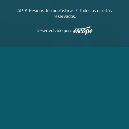
APTA Resinas Termoplásticas © Todos os direitos
reservados.
Desenvolvido por: