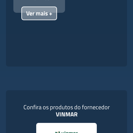
Ver mais +
Confira os produtos do fornecedor
VINMAR