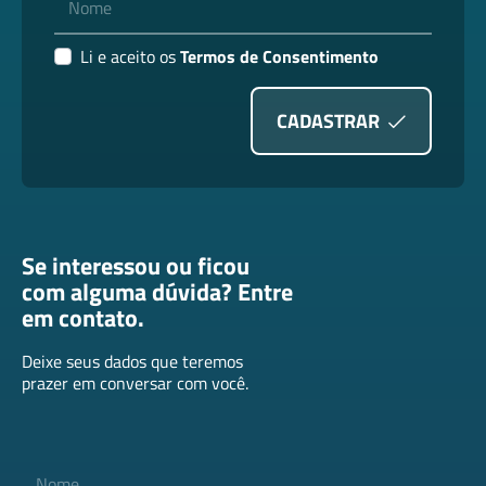
Li e aceito os
Termos de Consentimento
CADASTRAR
Se interessou ou ficou
com alguma dúvida? Entre
em contato.
Deixe seus dados que teremos
prazer em conversar com você.
Nome