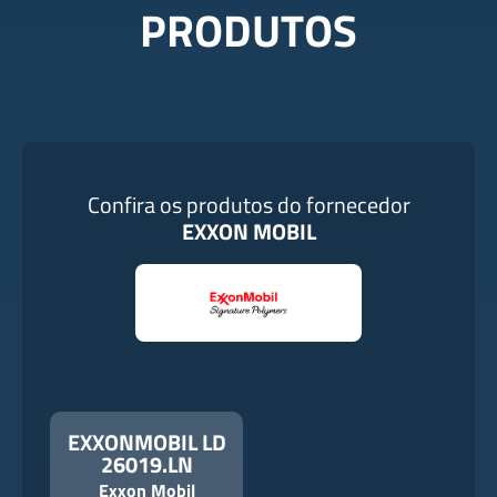
PRODUTOS
Confira os produtos do fornecedor
EXXON MOBIL
EXXONMOBIL LD
26019.LN
Exxon Mobil