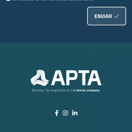
ENVIAR