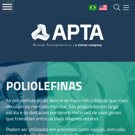
POLIOLEFINAS
As poliolefinas estão dentre os materiais plásticos que mais
circulam no mercado mundial. São produzidos em larga
escala e se destacam por serem materiais de usos gerais
que transitam entre os mais diversos setores.
Podem ser utilizados em processos como injeção, extrusão,