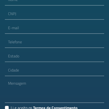
CNPJ
E-mail
Telefone
Estado
Cidade
Mensagem
Li e aceito os
Termos de Consentimento