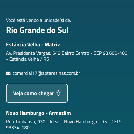
Você está vendo a unidade(s) de:
Rio Grande do Sul
Estância Velha - Matriz
Av. Presidente Vargas, 548 Bairro Centro - CEP 93.600-400
- Estância Velha / RS
comercial17@aptaresinas.com.br
Veja como chegar
Novo Hamburgo - Armazém
Rua Timbauva, 930 - Ideal - Novo Hamburgo - RS - CEP:
93334-180