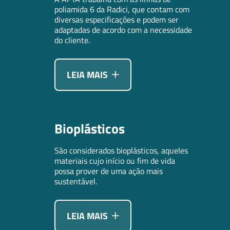
poliamida 6 da Radici, que contam com
diversas especificações e podem ser
adaptadas de acordo com a necessidade
do cliente.
LEIA MAIS
Bioplásticos
São considerados bioplásticos, aqueles
materiais cujo início ou fim de vida
possa prover de uma ação mais
sustentável.
LEIA MAIS