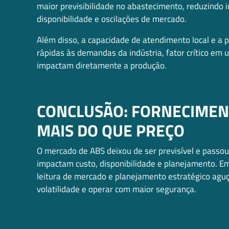
maior previsibilidade no abastecimento, reduzindo i
disponibilidade e oscilações de mercado.
Além disso, a capacidade de atendimento local e a
rápidas às demandas da indústria, fator crítico em 
impactam diretamente a produção.
CONCLUSÃO: FORNECIMENT
MAIS DO QUE PREÇO
O mercado de ABS deixou de ser previsível e passou 
impactam custo, disponibilidade e planejamento. 
leitura de mercado e planejamento estratégico ag
volatilidade e operar com maior segurança.