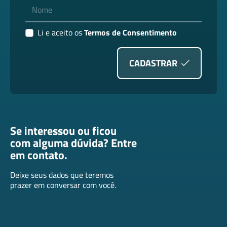
Nome
Li e aceito os
Termos de Consentimento
CADASTRAR
Se interessou ou ficou
com alguma dúvida? Entre
em contato.
Deixe seus dados que teremos
prazer em conversar com você.
Nome