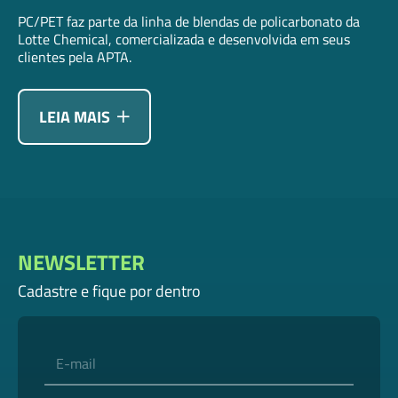
PC/PET faz parte da linha de blendas de policarbonato da
Lotte Chemical, comercializada e desenvolvida em seus
clientes pela APTA.
LEIA MAIS
NEWSLETTER
Cadastre e fique por dentro
E-mail