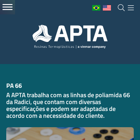
PA 66
A APTA trabalha com as linhas de poliamida 66
da Radici, que contam com diversas
especificações e podem ser adaptadas de
acordo com a necessidade do cliente.