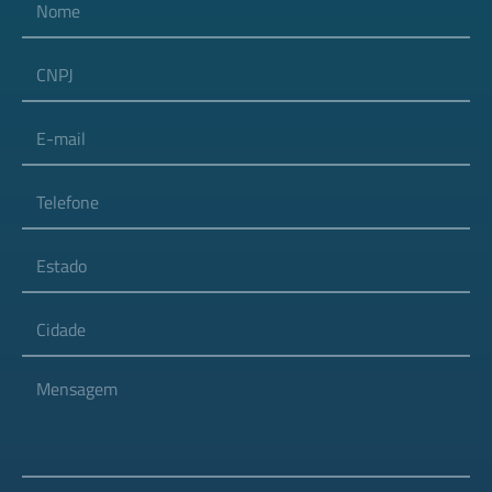
CNPJ
E-mail
Telefone
Estado
Cidade
Mensagem