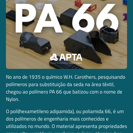
No ano de 1935 o químico W.H. Carothers, pesquisando
polímeros para substituição da seda na área têxtil,
chegou ao polímero PA 66 que batizou com o nome de
Nylon.
O poli(hexametileno adipamida), ou poliamida 66, é um
dos polímeros de engenharia mais conhecidos e
utilizados no mundo. O material apresenta propriedades