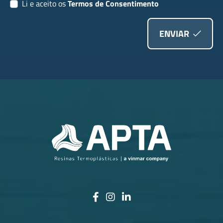
Li e aceito os
Termos de Consentimento
ENVIAR