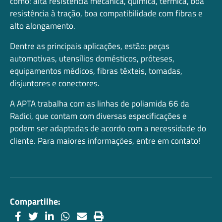
como: alta resistência mecânica, química, térmica, boa
resistência à tração, boa compatibilidade com fibras e
alto alongamento.
Dentre as principais aplicações, estão: peças
automotivas, utensílios domésticos, próteses,
equipamentos médicos, fibras têxteis, tomadas,
disjuntores e conectores.
A APTA trabalha com as linhas de poliamida 66 da
Radici, que contam com diversas especificações e
podem ser adaptadas de acordo com a necessidade do
cliente. Para maiores informações, entre em contato!
Compartilhe: